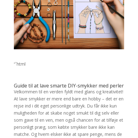
“`html
Guide til at lave smarte DIY-smykker med perler
Velkommen til en verden fyldt med glans og kreativitet!
At lave smykker er mere end bare en hobby – det er en
rejse ind i dit eget personlige udtryk. Du får ikke kun
muligheden for at skabe noget smukt til dig selv eller
som gave til en ven, men også chancen for at tilføje et
personligt præg, som købte smykker bare ikke kan
matche. Og hvem elsker ikke at spare penge, mens de