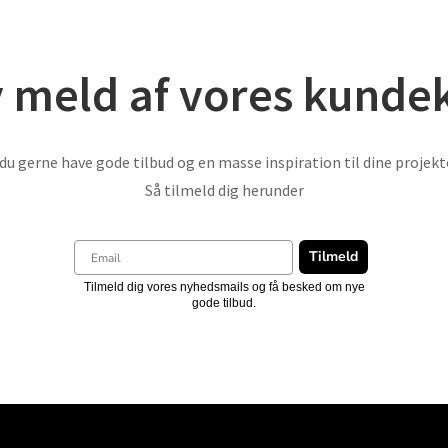
v meld af vores kunde
 du gerne have gode tilbud og en masse inspiration til dine projek
Så tilmeld dig herunder
Tilmeld
Tilmeld dig vores nyhedsmails og få besked om nye
gode tilbud.