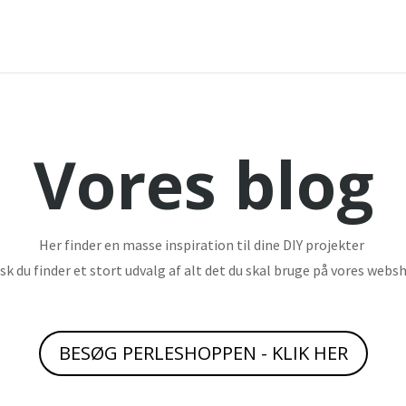
Vores blog
Her finder en masse inspiration til dine DIY projekter
sk du finder et stort udvalg af alt det du skal bruge på vores webs
BESØG PERLESHOPPEN - KLIK HER