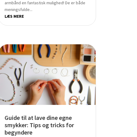
armbånd en fantastisk mulighed! De er både
meningsfulde...
LÆS MERE
Guide til at lave dine egne
smykker: Tips og tricks for
begyndere