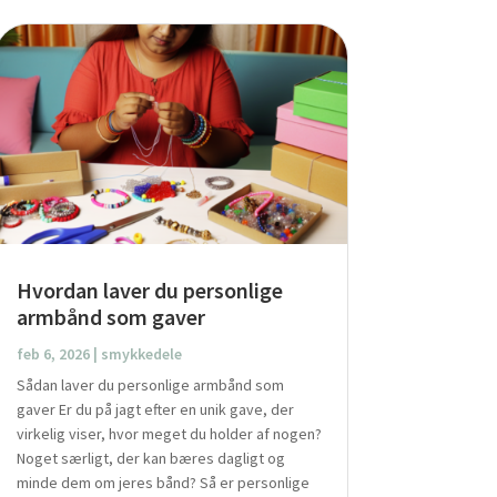
Hvordan laver du personlige
armbånd som gaver
feb 6, 2026
|
smykkedele
Sådan laver du personlige armbånd som
gaver Er du på jagt efter en unik gave, der
virkelig viser, hvor meget du holder af nogen?
Noget særligt, der kan bæres dagligt og
minde dem om jeres bånd? Så er personlige