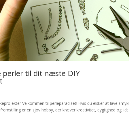
perler til dit næste DIY
t
keprojekter Velkommen til perleparadiset! Hvis du elsker at lave smyk
fremstilling er en sjov hobby, der kræver kreativitet, dygtighed og lidt