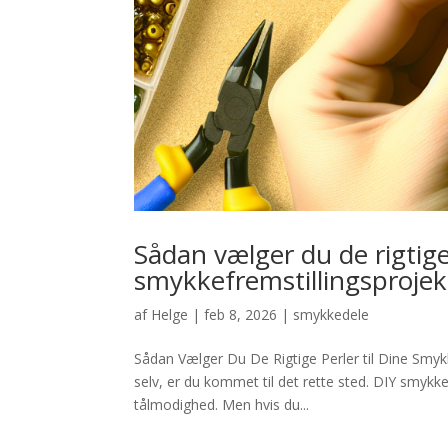
Sådan vælger du de rigtige 
smykkefremstillingsprojek
af
Helge
|
feb 8, 2026
|
smykkedele
Sådan Vælger Du De Rigtige Perler til Dine Smyk
selv, er du kommet til det rette sted. DIY smykke
tålmodighed. Men hvis du...