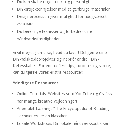
Du kan skabe noget unikt og personligt.
DIY-projekter hjælper med at genbruge materialer.
Designprocessen giver mulighed for ubegrænset
kreativitet.
Du lærer nye teknikker og forbedrer dine
håndværksfærdigheder.
Vi vil meget gerne se, hvad du laver! Del gerne dine
DIY-halskædeprojekter og inspirér andre i DIY-
fællesskabet. For endnu flere tips, tutorials og støtte,
kan du tjekke vores ekstra ressourcer:
Yderligere Ressourcer:
Online Tutorials: Websites som YouTube og Craftsy
har mange kreative vejledninger!
Anbefalet Læsning: “The Encyclopedia of Beading
Techniques” er en klassiker.
Lokale Workshops: Din lokale håndværksbutik kan